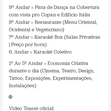
9º Andar = Pista de Dança na Cobertura
com vista pro Copan e Edifício Itália
8º Andar = Restaurante (Menu Oriental,
Ocidental e Vegetariano)
7º Andar = Karaokê Box (Salas Privativas
| Preço por hora)
6. Andar = Karaokê Coletivo
1º Ao 5º Andar = Economia Criativa
durante o dia (Cinema, Teatro, Design,
Tattoo, Exposições, Experimentações,
Instalações)
🌐
Video Teaser oficial: