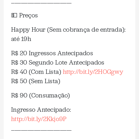
_____________________________________
💵 Preços
Happy Hour (Sem cobrança de entrada):
até 19h
R$ 20 Ingressos Antecipados
R$ 30 Segundo Lote Antecipados
R$ 40 (Com Lista)
http://bit.ly/2HOGgwy
R$ 50 (Sem Lista)
R$ 90 (Consumação)
Ingresso Antecipado:
http://bit.ly/2Kkjo9P
_____________________________________