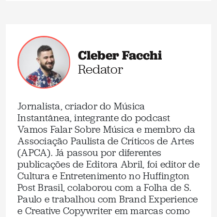
Cleber Facchi
Redator
Jornalista, criador do Música
Instantânea, integrante do podcast
Vamos Falar Sobre Música e membro da
Associação Paulista de Críticos de Artes
(APCA). Já passou por diferentes
publicações de Editora Abril, foi editor de
Cultura e Entretenimento no Huffington
Post Brasil, colaborou com a Folha de S.
Paulo e trabalhou com Brand Experience
e Creative Copywriter em marcas como