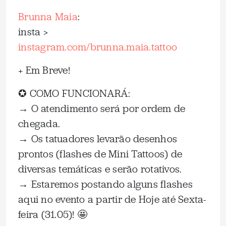
Brunna Maia
:
insta >
instagram.com/brunna.maia.tattoo
+ Em Breve!
✪ COMO FUNCIONARÁ:
→ O atendimento será por ordem de
chegada.
→ Os tatuadores levarão desenhos
prontos (flashes de Mini Tattoos) de
diversas temáticas e serão rotativos.
→ Estaremos postando alguns flashes
aqui no evento a partir de Hoje até Sexta-
feira (31.05)! 🤩