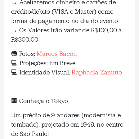
→ Aceitaremos dinheiro e cartões de
crédito/débito (VISA e Master) como
forma de pagamento no dia do evento
→ Os Valores irão variar de R$100,00 à
R$300,00
📷 Fotos:
Marcos Bacon
💻 Projeções: Em Breve!
💻 Identidade Visual:
Raphaela Zanutto
_____________________________________
🏢 Conheça o Tokyo
Um prédio de 9 andares (modernista e
tombado), projetado em 1949, no centro
de São Paulo!