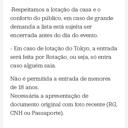
-Respeitamos a lotação da casa e o
conforto do público, em caso de grande
demanda a lista está sujeita ser
encerrada antes do dia do evento.
– Em caso de lotação do Tokyo, a entrada
será feita por Rotação, ou seja, só entra
caso alguém saia.
Não é permitida a entrada de menores
de 18 anos.
Necessária a apresentação de
documento original com foto recente (RG,
CNH ou Passaporte).