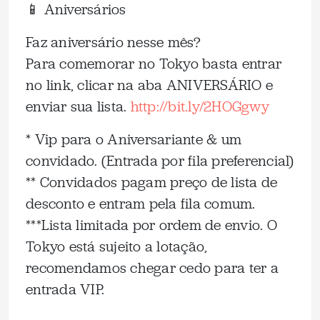
📱 Aniversários
Faz aniversário nesse mês?
Para comemorar no Tokyo basta entrar
no link, clicar na aba ANIVERSÁRIO e
enviar sua lista.
http://bit.ly/2HOGgwy
* Vip para o Aniversariante & um
convidado. (Entrada por fila preferencial)
** Convidados pagam preço de lista de
desconto e entram pela fila comum.
***Lista limitada por ordem de envio. O
Tokyo está sujeito a lotação,
recomendamos chegar cedo para ter a
entrada VIP.