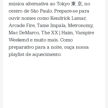
música alternativa ao Tokyo 東 京, no
centro de São Paulo. Prepare-se para
ouvir nomes como Kendrick Lamar,
Arcade Fire, Tame Impala, Metronomy,
Mac DeMarco, The XX | Haim, Vampire
Weekend e muito mais. Como
preparativo para a noite, ouça nossa
playlist de aquecimento: