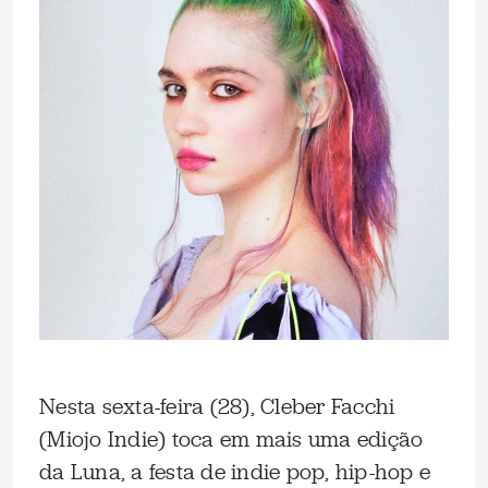
Nesta sexta-feira (28), Cleber Facchi
(Miojo Indie) toca em mais uma edição
da Luna, a festa de indie pop, hip-hop e