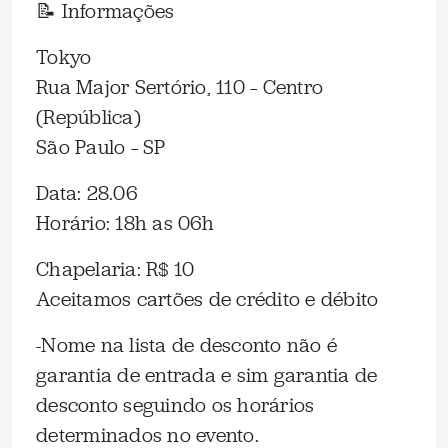
📝 Informações
Tokyo
Rua Major Sertório, 110 – Centro
(República)
São Paulo – SP
Data: 28.06
Horário: 18h as 06h
Chapelaria: R$ 10
Aceitamos cartões de crédito e débito
-Nome na lista de desconto não é
garantia de entrada e sim garantia de
desconto seguindo os horários
determinados no evento.