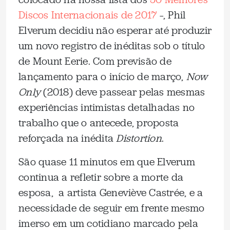
Discos Internacionais de 2017
–, Phil
Elverum decidiu não esperar até produzir
um novo registro de inéditas sob o título
de Mount Eerie. Com previsão de
lançamento para o início de março,
Now
Only
(2018) deve passear pelas mesmas
experiências intimistas detalhadas no
trabalho que o antecede, proposta
reforçada na inédita
Distortion
.
São quase 11 minutos em que Elverum
continua a refletir sobre a morte da
esposa, a artista Geneviève Castrée, e a
necessidade de seguir em frente mesmo
imerso em um cotidiano marcado pela