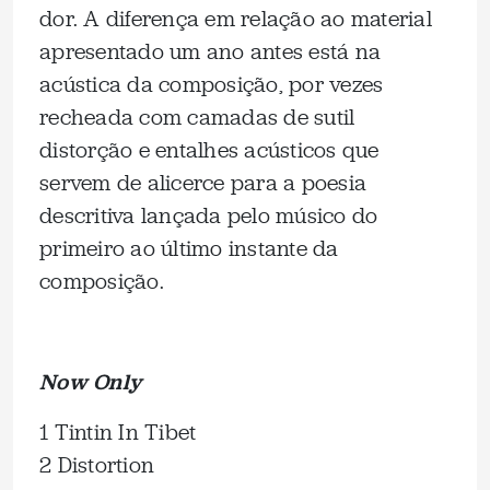
dor. A diferença em relação ao material
apresentado um ano antes está na
acústica da composição, por vezes
recheada com camadas de sutil
distorção e entalhes acústicos que
servem de alicerce para a poesia
descritiva lançada pelo músico do
primeiro ao último instante da
composição.
Now Only
1 Tintin In Tibet
2 Distortion