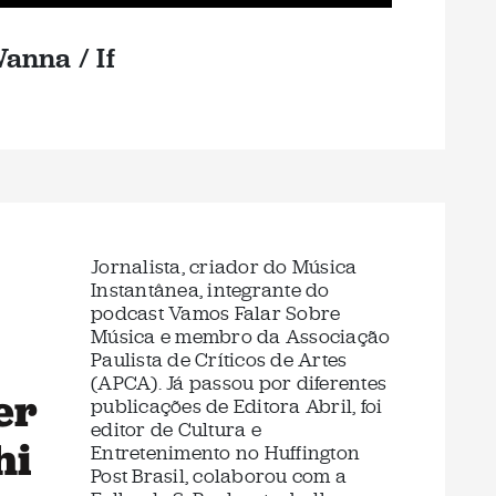
anna / If
Jornalista, criador do Música
Instantânea, integrante do
podcast Vamos Falar Sobre
Música e membro da Associação
Paulista de Críticos de Artes
(APCA). Já passou por diferentes
er
publicações de Editora Abril, foi
editor de Cultura e
hi
Entretenimento no Huffington
Post Brasil, colaborou com a