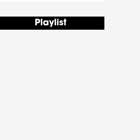
Playlist