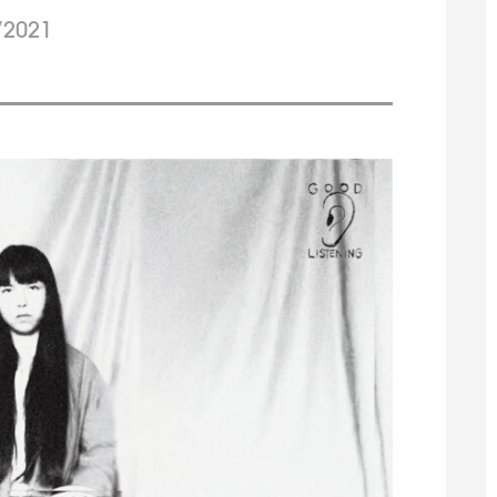
/2021