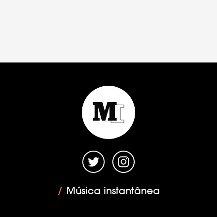
/
Música instantânea