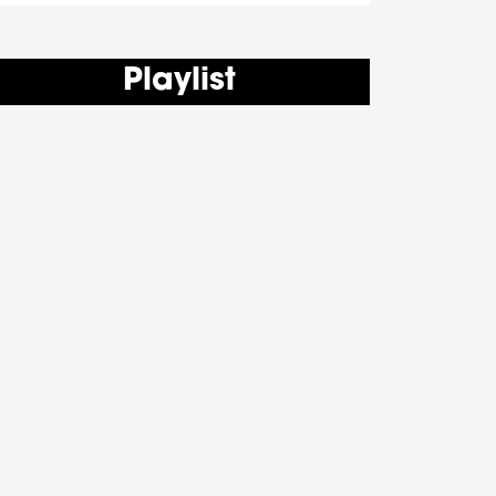
Playlist