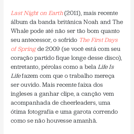
Last Night on Earth
(2011), mais recente
álbum da banda britânica Noah and The
Whale pode até não ser tão bom quanto
seu antecessor, o sofrido
The First Days
of Spring
de 2009 (se você está com seu
coração partido fique longe desse disco),
entretanto, pérolas como a bela
Life Is
Life
fazem com que o trabalho mereça
ser ouvido. Mais recente faixa dos
ingleses a ganhar clipe, a canção vem
acompanhada de cheerleaders, uma
ótima fotografia e uma garota correndo
como se não houvesse amanhã.