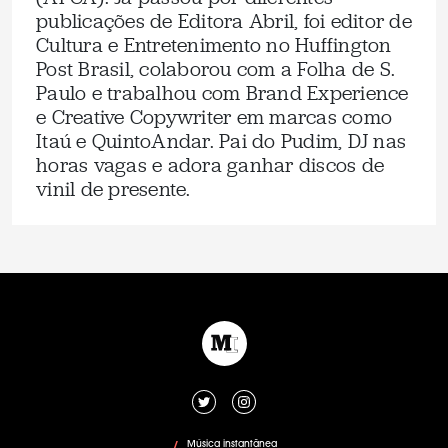
publicações de Editora Abril, foi editor de
Cultura e Entretenimento no Huffington
Post Brasil, colaborou com a Folha de S.
Paulo e trabalhou com Brand Experience
e Creative Copywriter em marcas como
Itaú e QuintoAndar. Pai do Pudim, DJ nas
horas vagas e adora ganhar discos de
vinil de presente.
Música instantânea
/