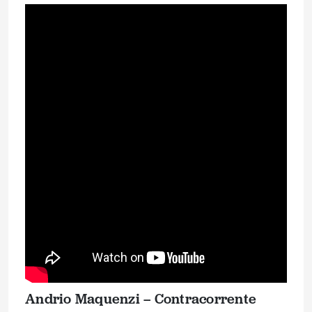
Andrio Maquenzi – Contracorrente