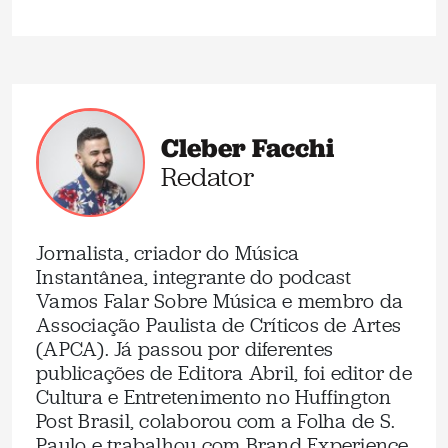
Cleber Facchi
Redator
Jornalista, criador do Música
Instantânea, integrante do podcast
Vamos Falar Sobre Música e membro da
Associação Paulista de Críticos de Artes
(APCA). Já passou por diferentes
publicações de Editora Abril, foi editor de
Cultura e Entretenimento no Huffington
Post Brasil, colaborou com a Folha de S.
Paulo e trabalhou com Brand Experience