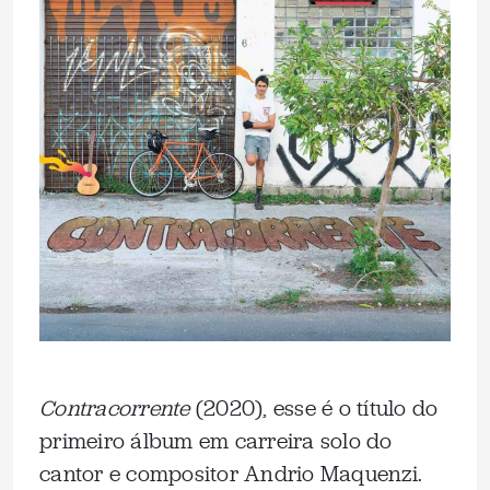
Contracorrente
(2020), esse é o título do
primeiro álbum em carreira solo do
cantor e compositor Andrio Maquenzi.