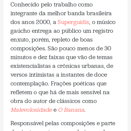
Conhecido pelo trabalho como
integrante da melhor banda brasileira
dos anos 2000, a
Superguidis
, o músico
gaúcho entrega ao público um registro
enxuto, porém, repleto de boas
composições. São pouco menos de 30
minutos e dez faixas que vão de temas
existencialistas a crônicas urbanas, de
versos intimistas a instantes de doce
contemplação. Frações poéticas que
refletem o que há de mais sensível na
obra do autor de clássicos como
Malevolosidade
e
O Banana
.
Responsável pelas composições e parte