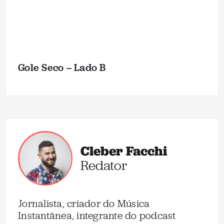
Gole Seco – Lado B
Cleber Facchi
Redator
Jornalista, criador do Música
Instantânea, integrante do podcast