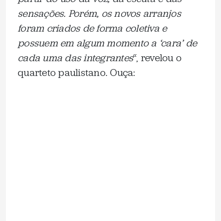
sensações. Porém, os novos arranjos
foram criados de forma coletiva e
possuem em algum momento a ‘cara’ de
cada uma das integrantes
“, revelou o
quarteto paulistano. Ouça: