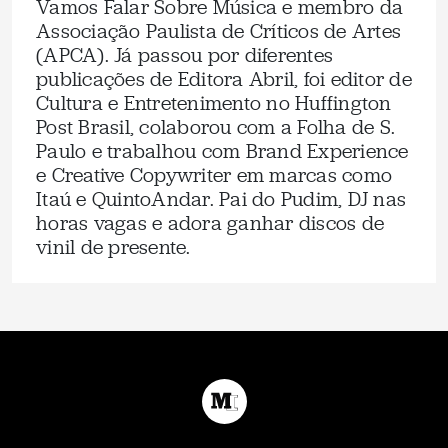
Vamos Falar Sobre Música e membro da
Associação Paulista de Críticos de Artes
(APCA). Já passou por diferentes
publicações de Editora Abril, foi editor de
Cultura e Entretenimento no Huffington
Post Brasil, colaborou com a Folha de S.
Paulo e trabalhou com Brand Experience
e Creative Copywriter em marcas como
Itaú e QuintoAndar. Pai do Pudim, DJ nas
horas vagas e adora ganhar discos de
vinil de presente.