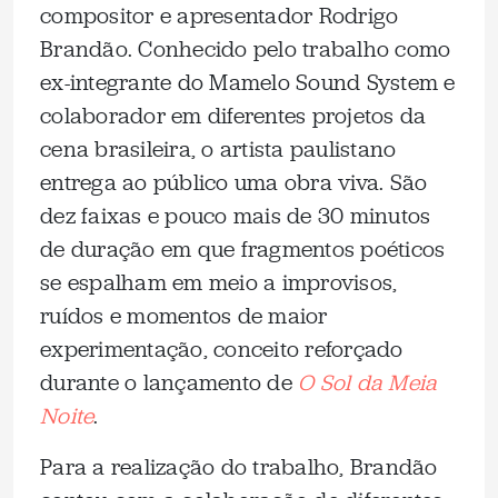
compositor e apresentador Rodrigo
Brandão. Conhecido pelo trabalho como
ex-integrante do Mamelo Sound System e
colaborador em diferentes projetos da
cena brasileira, o artista paulistano
entrega ao público uma obra viva. São
dez faixas e pouco mais de 30 minutos
de duração em que fragmentos poéticos
se espalham em meio a improvisos,
ruídos e momentos de maior
experimentação, conceito reforçado
durante o lançamento de
O Sol da Meia
Noite
.
Para a realização do trabalho, Brandão