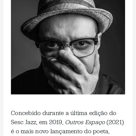
Concebido durante a última edição do
Sesc Jazz, em 2019,
Outros Espaço
(2021)
é o mais novo lançamento do poeta,