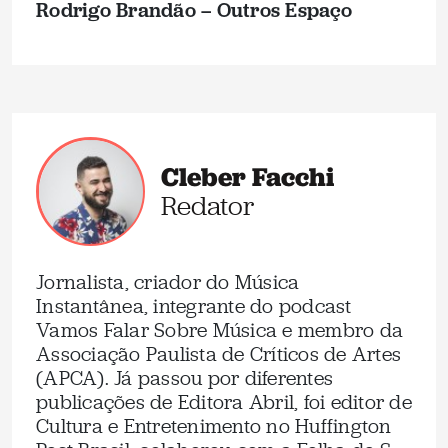
Rodrigo Brandão – Outros Espaço
Cleber Facchi
Redator
Jornalista, criador do Música
Instantânea, integrante do podcast
Vamos Falar Sobre Música e membro da
Associação Paulista de Críticos de Artes
(APCA). Já passou por diferentes
publicações de Editora Abril, foi editor de
Cultura e Entretenimento no Huffington