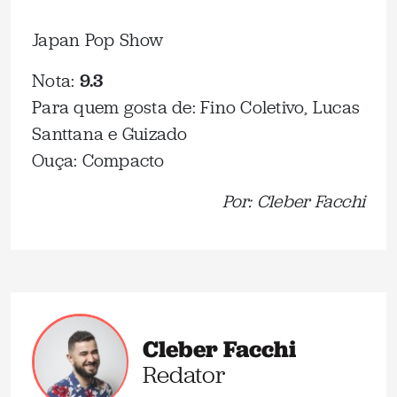
Japan Pop Show
Nota:
9.3
Para quem gosta de: Fino Coletivo, Lucas
Santtana e Guizado
Ouça: Compacto
Por: Cleber Facchi
Cleber Facchi
Redator