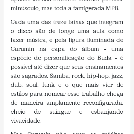
minúsculo, mas toda a famigerada MPB.
Cada uma das treze faixas que integram
o disco são de longe uma aula como
fazer música, e pela figura iluminada de
Curumin na capa do álbum – uma
espécie de personificação do Buda – é
possível até dizer que seus ensinamentos
são sagrados. Samba, rock, hip-hop, jazz,
dub, soul, funk e o que mais vier de
estilos para nomear esse trabalho chega
de maneira amplamente reconfigurada,
cheio de suingue e esbanjando
vivacidade.