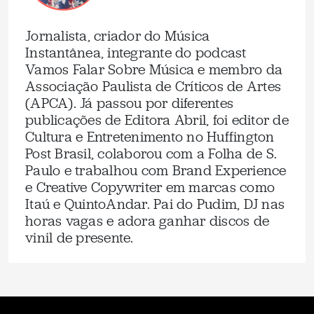
Jornalista, criador do Música
Instantânea, integrante do podcast
Vamos Falar Sobre Música e membro da
Associação Paulista de Críticos de Artes
(APCA). Já passou por diferentes
publicações de Editora Abril, foi editor de
Cultura e Entretenimento no Huffington
Post Brasil, colaborou com a Folha de S.
Paulo e trabalhou com Brand Experience
e Creative Copywriter em marcas como
Itaú e QuintoAndar. Pai do Pudim, DJ nas
horas vagas e adora ganhar discos de
vinil de presente.