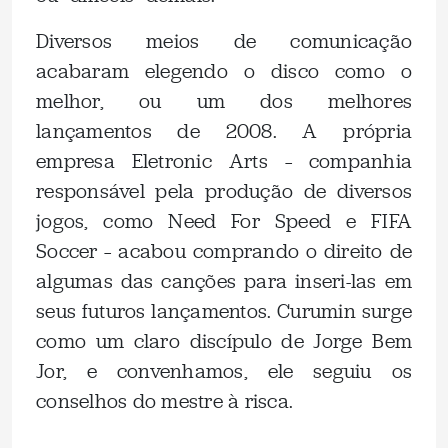
Diversos meios de comunicação
acabaram elegendo o disco como o
melhor, ou um dos melhores
lançamentos de 2008. A própria
empresa Eletronic Arts – companhia
responsável pela produção de diversos
jogos, como Need For Speed e FIFA
Soccer – acabou comprando o direito de
algumas das canções para inseri-las em
seus futuros lançamentos. Curumin surge
como um claro discípulo de Jorge Bem
Jor, e convenhamos, ele seguiu os
conselhos do mestre à risca.