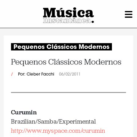
Pequenos Clássicos Modernos
Pequenos Clássicos Modernos
/
Por: Cleber Facchi
06/02/2011
Curumin
Brazilian/Samba/Experimental
http://www.myspace.com/curumin