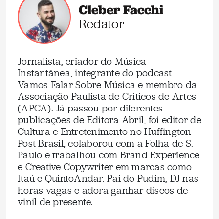
Cleber Facchi
Redator
Jornalista, criador do Música
Instantânea, integrante do podcast
Vamos Falar Sobre Música e membro da
Associação Paulista de Críticos de Artes
(APCA). Já passou por diferentes
publicações de Editora Abril, foi editor de
Cultura e Entretenimento no Huffington
Post Brasil, colaborou com a Folha de S.
Paulo e trabalhou com Brand Experience
e Creative Copywriter em marcas como
Itaú e QuintoAndar. Pai do Pudim, DJ nas
horas vagas e adora ganhar discos de
vinil de presente.