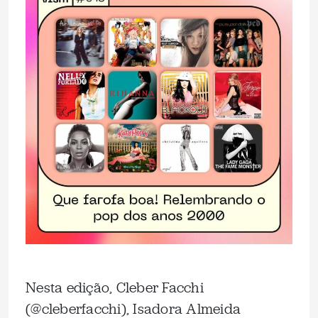
Nesta edição, Cleber Facchi
(@cleberfacchi), Isadora Almeida