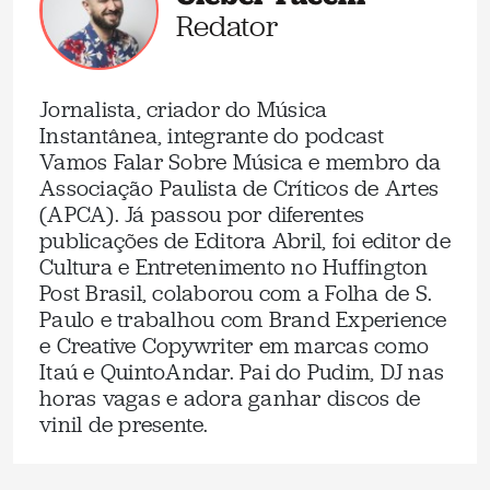
Redator
Jornalista, criador do Música
Instantânea, integrante do podcast
Vamos Falar Sobre Música e membro da
Associação Paulista de Críticos de Artes
(APCA). Já passou por diferentes
publicações de Editora Abril, foi editor de
Cultura e Entretenimento no Huffington
Post Brasil, colaborou com a Folha de S.
Paulo e trabalhou com Brand Experience
e Creative Copywriter em marcas como
Itaú e QuintoAndar. Pai do Pudim, DJ nas
horas vagas e adora ganhar discos de
vinil de presente.