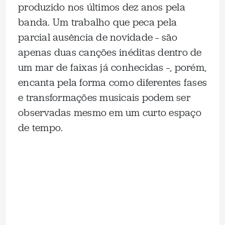
produzido nos últimos dez anos pela
banda. Um trabalho que peca pela
parcial ausência de novidade – são
apenas duas canções inéditas dentro de
um mar de faixas já conhecidas –, porém,
encanta pela forma como diferentes fases
e transformações musicais podem ser
observadas mesmo em um curto espaço
de tempo.