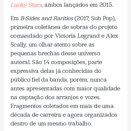
Lucky Stars
, ambos lançados em 2015.
Em
B-Sides and Rarities
(2017, Sub Pop),
primeira coletânea de sobras do projeto
comandado por Victoria Legrand e Alex
Scally, um olhar atento sobre as
pequenas brechas desse universo
autoral. São 14 composições, parte
expressiva delas já conhecidas do
público fiel da banda, porém, nunca
antes apresentadas com maior qualidade
na captação dos arranjos e vozes.
Fragmentos coletados em mais de uma
década de carreira e agora organizados
dentro de um mesmo trabalho.