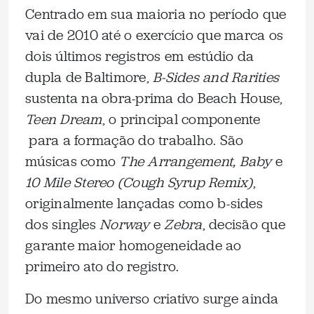
Centrado em sua maioria no período que
vai de 2010 até o exercício que marca os
dois últimos registros em estúdio da
dupla de Baltimore,
B-Sides and Rarities
sustenta na obra-prima do Beach House,
Teen Dream
, o principal componente
para a formação do trabalho. São
músicas como
The Arrangement, Baby
e
10 Mile Stereo (Cough Syrup Remix)
,
originalmente lançadas como b-sides
dos singles
Norway
e
Zebra
, decisão que
garante maior homogeneidade ao
primeiro ato do registro.
Do mesmo universo criativo surge ainda