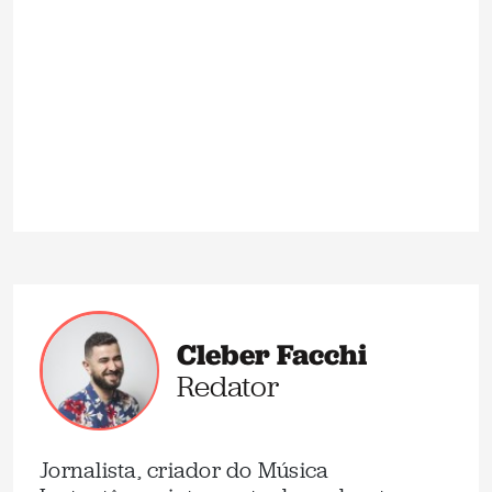
Cleber Facchi
Redator
Jornalista, criador do Música