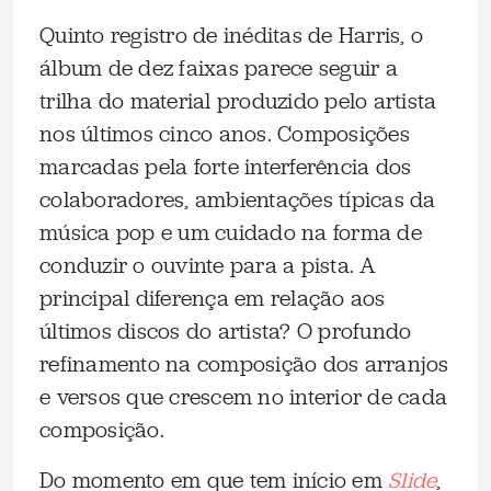
Quinto registro de inéditas de Harris, o
álbum de dez faixas parece seguir a
trilha do material produzido pelo artista
nos últimos cinco anos. Composições
marcadas pela forte interferência dos
colaboradores, ambientações típicas da
música pop e um cuidado na forma de
conduzir o ouvinte para a pista. A
principal diferença em relação aos
últimos discos do artista? O profundo
refinamento na composição dos arranjos
e versos que crescem no interior de cada
composição.
Do momento em que tem início em
Slide
,