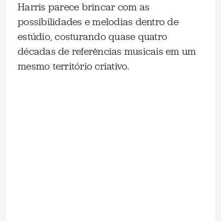
Harris parece brincar com as
possibilidades e melodias dentro de
estúdio, costurando quase quatro
décadas de referências musicais em um
mesmo território criativo.