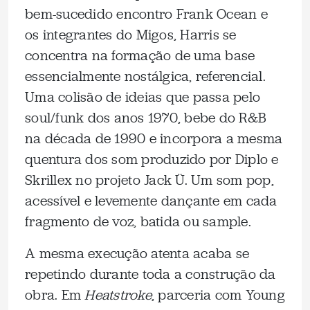
bem-sucedido encontro Frank Ocean e
os integrantes do Migos, Harris se
concentra na formação de uma base
essencialmente nostálgica, referencial.
Uma colisão de ideias que passa pelo
soul/funk dos anos 1970, bebe do R&B
na década de 1990 e incorpora a mesma
quentura dos som produzido por Diplo e
Skrillex no projeto Jack Ü. Um som pop,
acessível e levemente dançante em cada
fragmento de voz, batida ou sample.
A mesma execução atenta acaba se
repetindo durante toda a construção da
obra. Em
Heatstroke
, parceria com Young