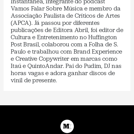
Instantânea, integrante do podcast
Vamos Falar Sobre Música e membro da
Associação Paulista de Críticos de Artes
(APCA). Já passou por diferentes
publicações de Editora Abril, foi editor de
Cultura e Entretenimento no Huffington
Post Brasil, colaborou com a Folha de S.
Paulo e trabalhou com Brand Experience
e Creative Copywriter em marcas como
Itaú e QuintoAndar. Pai do Pudim, DJ nas
horas vagas e adora ganhar discos de
vinil de presente.