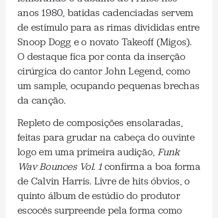
anos 1980, batidas cadenciadas servem
de estímulo para as rimas divididas entre
Snoop Dogg e o novato Takeoff (Migos).
O destaque fica por conta da inserção
cirúrgica do cantor John Legend, como
um sample, ocupando pequenas brechas
da canção.
Repleto de composições ensolaradas,
feitas para grudar na cabeça do ouvinte
logo em uma primeira audição,
Funk
Wav Bounces Vol. 1
confirma a boa forma
de Calvin Harris. Livre de hits óbvios, o
quinto álbum de estúdio do produtor
escocês surpreende pela forma como