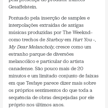
Gesaffelstein.
Pontuado pela inserção de samples e
interpolações extraídas de antigas
músicas produzidas por The Weeknd—
como trechos de
Starboy
em
Hurt You
—,
My Dear Melancholy,
cresce como um
estranho parque de diversões
melancólico e particular do artista
canadense. São pouco mais de 20
minutos e um limitado conjunto de faixas
em que Tesfaye parece dizer mais sobre
os próprios sentimentos do que toda a
sequência de obras despejadas por ele
próprio nos últimos anos.