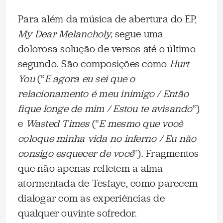
Para além da música de abertura do EP,
My Dear Melancholy,
segue uma
dolorosa solução de versos até o último
segundo. São composições como
Hurt
You
(“
E agora eu sei que o
relacionamento é meu inimigo / Então
fique longe de mim / Estou te avisando
“)
e
Wasted Times
(“
E mesmo que você
coloque minha vida no inferno / Eu não
consigo esquecer de você
“). Fragmentos
que não apenas refletem a alma
atormentada de Tesfaye, como parecem
dialogar com as experiências de
qualquer ouvinte sofredor.