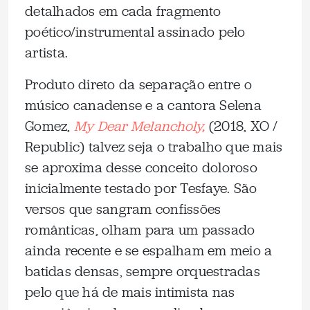
detalhados em cada fragmento
poético/instrumental assinado pelo
artista.
Produto direto da separação entre o
músico canadense e a cantora Selena
Gomez,
My Dear Melancholy,
(2018, XO /
Republic) talvez seja o trabalho que mais
se aproxima desse conceito doloroso
inicialmente testado por Tesfaye. São
versos que sangram confissões
românticas, olham para um passado
ainda recente e se espalham em meio a
batidas densas, sempre orquestradas
pelo que há de mais intimista nas