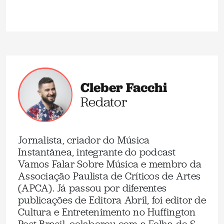
Cleber Facchi
Redator
Jornalista, criador do Música
Instantânea, integrante do podcast
Vamos Falar Sobre Música e membro da
Associação Paulista de Críticos de Artes
(APCA). Já passou por diferentes
publicações de Editora Abril, foi editor de
Cultura e Entretenimento no Huffington