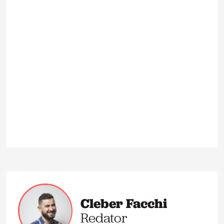
Cleber Facchi
Redator