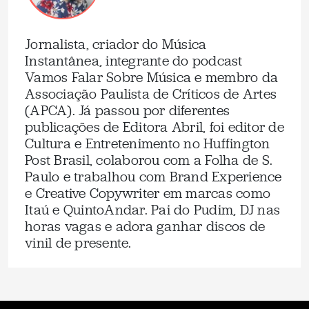
Jornalista, criador do Música
Instantânea, integrante do podcast
Vamos Falar Sobre Música e membro da
Associação Paulista de Críticos de Artes
(APCA). Já passou por diferentes
publicações de Editora Abril, foi editor de
Cultura e Entretenimento no Huffington
Post Brasil, colaborou com a Folha de S.
Paulo e trabalhou com Brand Experience
e Creative Copywriter em marcas como
Itaú e QuintoAndar. Pai do Pudim, DJ nas
horas vagas e adora ganhar discos de
vinil de presente.