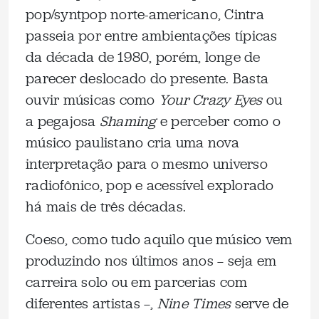
pop/syntpop norte-americano, Cintra
passeia por entre ambientações típicas
da década de 1980, porém, longe de
parecer deslocado do presente. Basta
ouvir músicas como
Your Crazy Eyes
ou
a pegajosa
Shaming
e perceber como o
músico paulistano cria uma nova
interpretação para o mesmo universo
radiofônico, pop e acessível explorado
há mais de três décadas.
Coeso, como tudo aquilo que músico vem
produzindo nos últimos anos — seja em
carreira solo ou em parcerias com
diferentes artistas —,
Nine Times
serve de