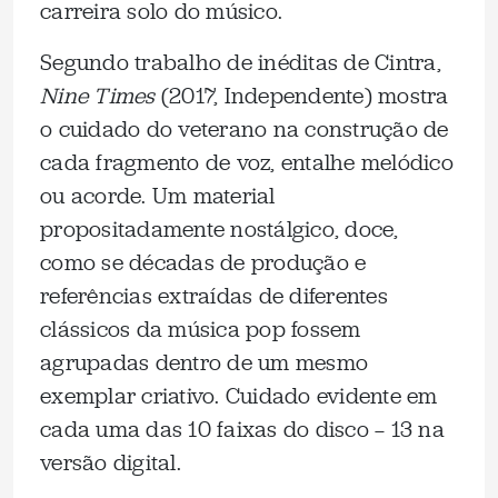
carreira solo do músico.
Segundo trabalho de inéditas de Cintra,
Nine Times
(2017, Independente) mostra
o cuidado do veterano na construção de
cada fragmento de voz, entalhe melódico
ou acorde. Um material
propositadamente nostálgico, doce,
como se décadas de produção e
referências extraídas de diferentes
clássicos da música pop fossem
agrupadas dentro de um mesmo
exemplar criativo. Cuidado evidente em
cada uma das 10 faixas do disco — 13 na
versão digital.