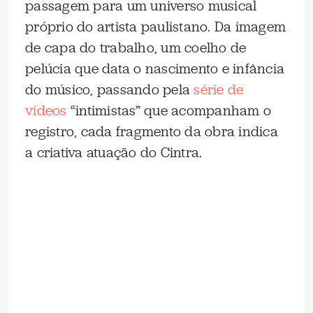
passagem para um universo musical
próprio do artista paulistano. Da imagem
de capa do trabalho, um coelho de
pelúcia que data o nascimento e infância
do músico, passando pela
série de
vídeos
“intimistas” que acompanham o
registro, cada fragmento da obra indica
a criativa atuação do Cintra.