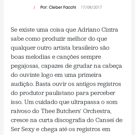
/
Por: Cleber Facchi
17/08/2017
Se existe uma coisa que Adriano Cintra
sabe como produzir melhor do que
qualquer outro artista brasileiro são
boas melodias e canções sempre
pegajosas, capazes de grudar na cabeça
do ouvinte logo em uma primeira
audição. Basta ouvir os antigos registros
do produtor paulistano para perceber
isso. Um cuidado que ultrapassa o som
raivoso do Thee Butchers’ Orchestra,
cresce na curta discografia do Cansei de
Ser Sexy e chega até os registros em