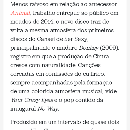
Menos raivoso em relação ao antecessor
Animal
, trabalho entregue ao público em
meados de 2014, o novo disco traz de
volta a mesma atmosfera dos primeiros
discos do Cansei de Ser Sexy,
principalmente o maduro
Donkey
(2009),
registro em que a produção de Cintra
cresce com naturalidade. Canções
cercadas em confissões do eu lírico,
sempre acompanhadas pela formação
de uma colorida atmosfera musical, vide
Your Crazy Eyes
e o pop contido da
inaugural
No Way
.
Produzido em um intervalo de quase dois