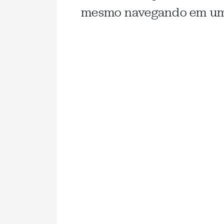
mesmo navegando em um