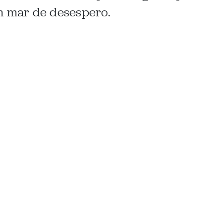
 mar de desespero.