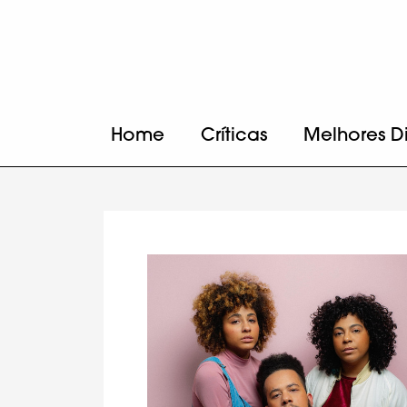
Home
Críticas
Melhores D