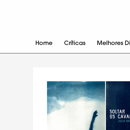
Home
Críticas
Melhores D