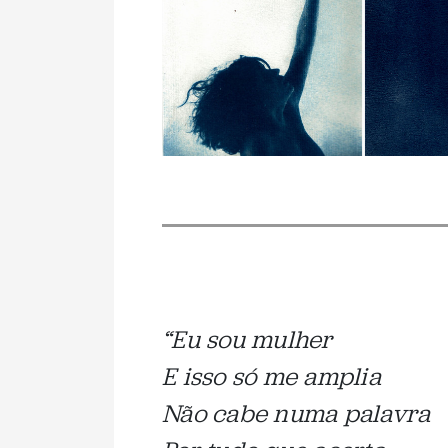
“Eu sou mulher
E isso só me amplia
Não cabe numa palavra