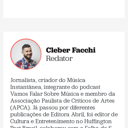
Cleber Facchi
Redator
Jornalista, criador do Música
Instantânea, integrante do podcast
Vamos Falar Sobre Música e membro da
Associação Paulista de Críticos de Artes
(APCA). Já passou por diferentes
publicações de Editora Abril, foi editor de
Cultura e Entretenimento no Huffington