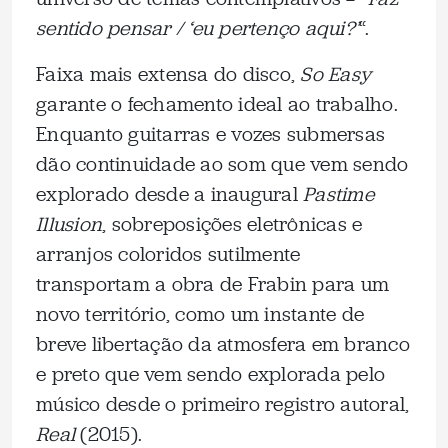
sentido pensar / ‘eu pertenço aqui?’
“.
Faixa mais extensa do disco,
So Easy
garante o fechamento ideal ao trabalho.
Enquanto guitarras e vozes submersas
dão continuidade ao som que vem sendo
explorado desde a inaugural
Pastime
Illusion
, sobreposições eletrônicas e
arranjos coloridos sutilmente
transportam a obra de Frabin para um
novo território, como um instante de
breve libertação da atmosfera em branco
e preto que vem sendo explorada pelo
músico desde o primeiro registro autoral,
Real
(2015).