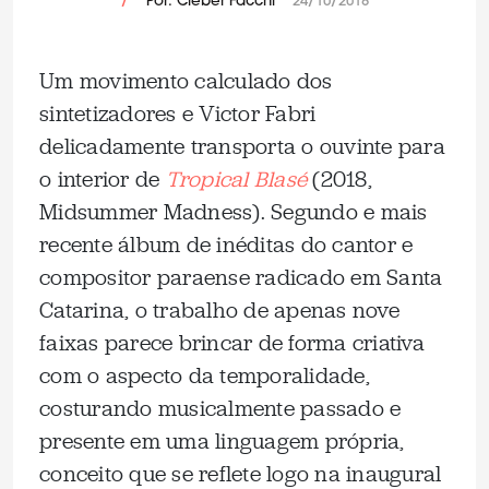
/
Por: Cleber Facchi
24/10/2018
Um movimento calculado dos
sintetizadores e Victor Fabri
delicadamente transporta o ouvinte para
o interior de
Tropical Blasé
(2018,
Midsummer Madness). Segundo e mais
recente álbum de inéditas do cantor e
compositor paraense radicado em Santa
Catarina, o trabalho de apenas nove
faixas parece brincar de forma criativa
com o aspecto da temporalidade,
costurando musicalmente passado e
presente em uma linguagem própria,
conceito que se reflete logo na inaugural