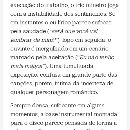
execução do trabalho, o trio mineiro joga
com a instabilidade dos sentimentos. Se
em instantes o eu lírico parece sufocar
pela saudade (“
será que você vai
lembrar de mim?
”), logo em seguida, o
ouvinte é mergulhado em um cenário
marcado pela aceitação (“
Eu não tenho
mais mágoa
”). Uma tumultuada
exposição, confusa em grande parte das
canções, porém, íntima da incerteza de
qualquer personagem romântico.
Sempre densa, sufocante em alguns
momentos, a base instrumental montada
para o disco parece pensada de forma a