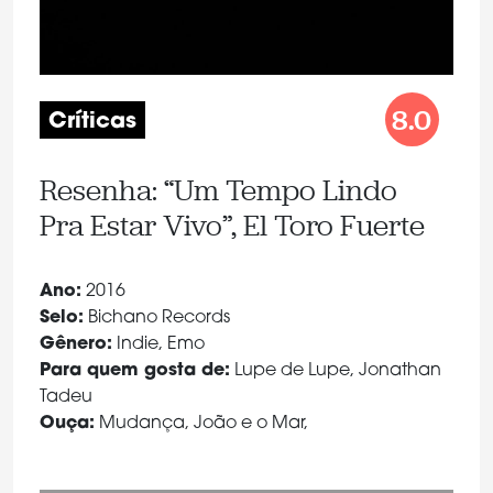
8.0
Críticas
Resenha: “Um Tempo Lindo
Pra Estar Vivo”, El Toro Fuerte
Ano:
2016
Selo:
Bichano Records
Gênero:
Indie, Emo
Para quem gosta de:
Lupe de Lupe, Jonathan
Tadeu
Ouça:
Mudança, João e o Mar,