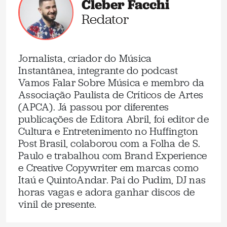
Cleber Facchi
Redator
Jornalista, criador do Música
Instantânea, integrante do podcast
Vamos Falar Sobre Música e membro da
Associação Paulista de Críticos de Artes
(APCA). Já passou por diferentes
publicações de Editora Abril, foi editor de
Cultura e Entretenimento no Huffington
Post Brasil, colaborou com a Folha de S.
Paulo e trabalhou com Brand Experience
e Creative Copywriter em marcas como
Itaú e QuintoAndar. Pai do Pudim, DJ nas
horas vagas e adora ganhar discos de
vinil de presente.