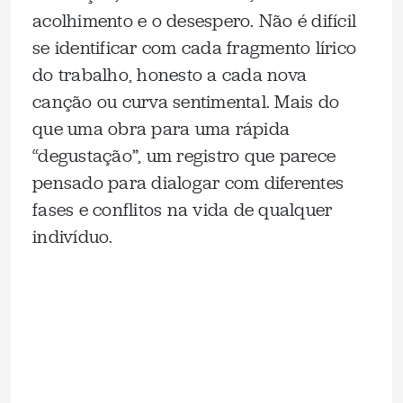
acolhimento e o desespero. Não é difícil
se identificar com cada fragmento lírico
do trabalho, honesto a cada nova
canção ou curva sentimental. Mais do
que uma obra para uma rápida
“degustação”, um registro que parece
pensado para dialogar com diferentes
fases e conflitos na vida de qualquer
indivíduo.