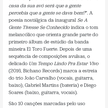
casa da sua avó será que a gente
percebia que a gente se dava bem?
”. A
poesia nostálgica da inaugural
Se A
Gente Tivesse Se Conhecido
indica o tom
melancólico que orienta grande parte do
primeiro álbum de estúdio da banda
mineira El Toro Fuerte. Depois de uma
sequência de composições avulsas, o
delicado
Um Tempo Lindo Pra Estar Vivo
(2016, Bichano Records) marca a estreia
do trio João Carvalho (vocais, guitarra,
baixo), Gabriel Martins (bateria) e Diego
Soares (baixo, guitarra, vocais).
São 10 canções marcadas pelo uso