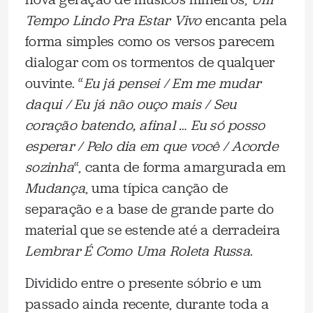
Tempo Lindo Pra Estar Vivo
encanta pela
forma simples como os versos parecem
dialogar com os tormentos de qualquer
ouvinte. “
Eu já pensei / Em me mudar
daqui / Eu já não ouço mais / Seu
coração batendo, afinal … Eu só posso
esperar / Pelo dia em que você / Acorde
sozinha
“, canta de forma amargurada em
Mudança
, uma típica canção de
separação e a base de grande parte do
material que se estende até a derradeira
Lembrar É Como Uma Roleta Russa
.
Dividido entre o presente sóbrio e um
passado ainda recente, durante toda a