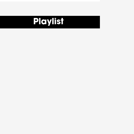
Playlist