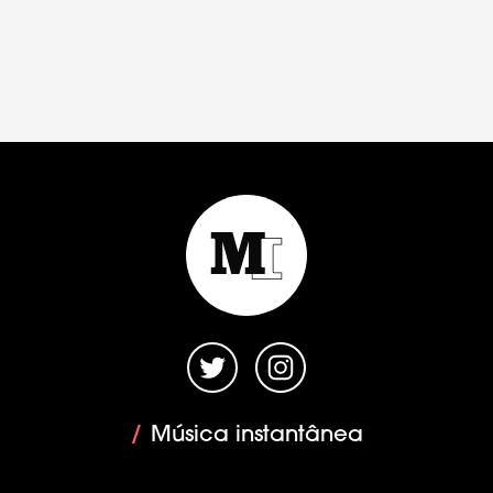
/
Música instantânea