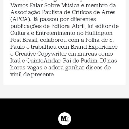
Vamos Falar Sobre Música e membro da
Associação Paulista de Críticos de Artes
(APCA). Já passou por diferentes
publicações de Editora Abril, foi editor de
Cultura e Entretenimento no Huffington
Post Brasil, colaborou com a Folha de S.
Paulo e trabalhou com Brand Experience
e Creative Copywriter em marcas como
Itaú e QuintoAndar. Pai do Pudim, DJ nas
horas vagas e adora ganhar discos de
vinil de presente.