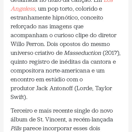
Angeless
, um pop torto, colorido e
estranhamente hipnótico, conceito
reforçado nas imagens que
acompanham o curioso clipe do diretor
Willo Perron. Dois opostos do mesmo
universo criativo de
Masseduction
(2017),
quinto registro de inéditas da cantora e
compositora norte-americana e um
encontro em estúdio com o
produtor Jack Antonoff (Lorde, Taylor
Swift).
Terceiro e mais recente single do novo
álbum de St. Vincent, a recém-lançada
Pills
parece incorporar esses dois