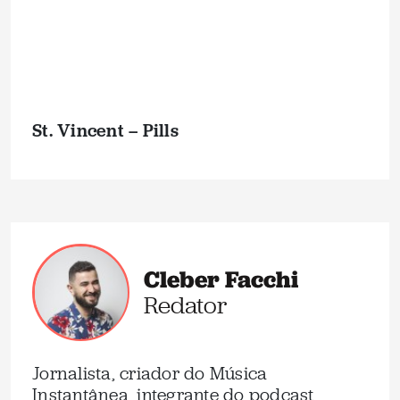
St. Vincent – Pills
Cleber Facchi
Redator
Jornalista, criador do Música
Instantânea, integrante do podcast