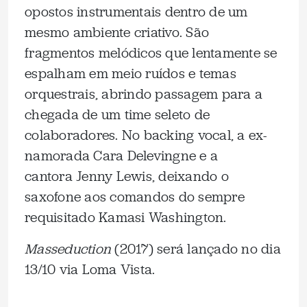
opostos instrumentais dentro de um
mesmo ambiente criativo. São
fragmentos melódicos que lentamente se
espalham em meio ruídos e temas
orquestrais, abrindo passagem para a
chegada de um time seleto de
colaboradores. No backing vocal, a ex-
namorada Cara Delevingne e a
cantora Jenny Lewis, deixando o
saxofone aos comandos do sempre
requisitado Kamasi Washington.
Masseduction
(2017) será lançado no dia
13/10 via Loma Vista.