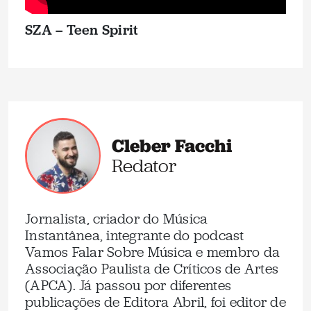
SZA – Teen Spirit
Cleber Facchi
Redator
Jornalista, criador do Música
Instantânea, integrante do podcast
Vamos Falar Sobre Música e membro da
Associação Paulista de Críticos de Artes
(APCA). Já passou por diferentes
publicações de Editora Abril, foi editor de