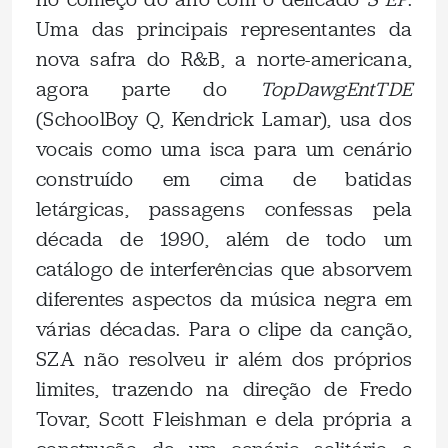
Uma das principais representantes da
nova safra do R&B, a norte-americana,
agora parte do
TopDawgEntTDE
(SchoolBoy Q, Kendrick Lamar), usa dos
vocais como uma isca para um cenário
construído em cima de batidas
letárgicas, passagens confessas pela
década de 1990, além de todo um
catálogo de interferências que absorvem
diferentes aspectos da música negra em
várias décadas. Para o clipe da canção,
SZA não resolveu ir além dos próprios
limites, trazendo na direção de Fredo
Tovar, Scott Fleishman e dela própria a