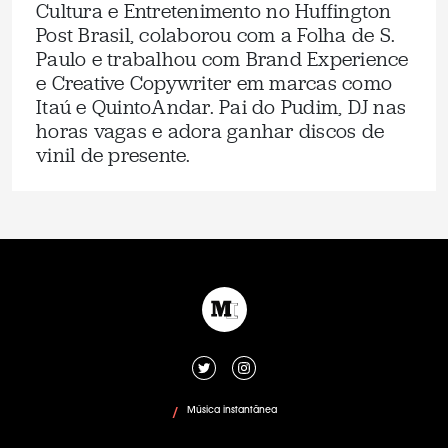
Cultura e Entretenimento no Huffington
Post Brasil, colaborou com a Folha de S.
Paulo e trabalhou com Brand Experience
e Creative Copywriter em marcas como
Itaú e QuintoAndar. Pai do Pudim, DJ nas
horas vagas e adora ganhar discos de
vinil de presente.
Música instantânea
/