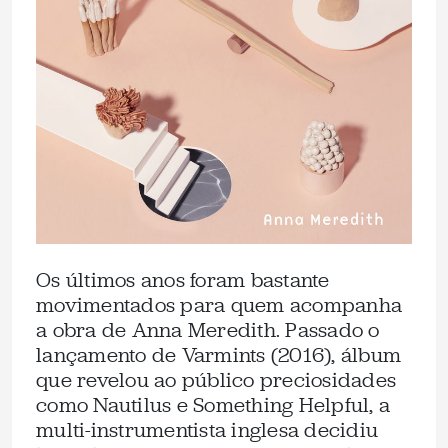
Os últimos anos foram bastante
movimentados para quem acompanha
a obra de Anna Meredith. Passado o
lançamento de Varmints (2016), álbum
que revelou ao público preciosidades
como Nautilus e Something Helpful, a
multi-instrumentista inglesa decidiu