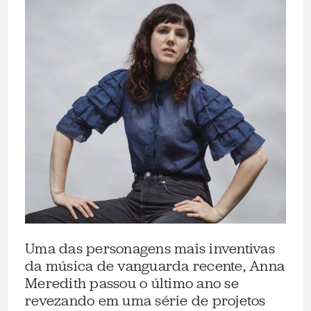
Uma das personagens mais inventivas
da música de vanguarda recente, Anna
Meredith passou o último ano se
revezando em uma série de projetos