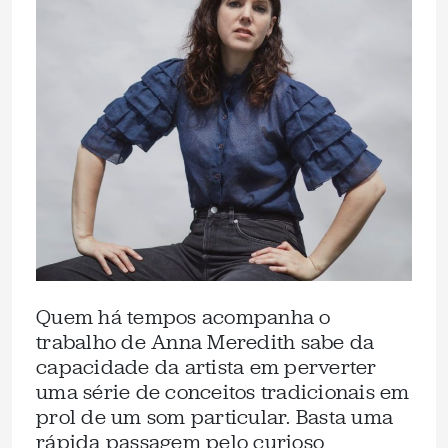
Quem há tempos acompanha o
trabalho de Anna Meredith sabe da
capacidade da artista em perverter
uma série de conceitos tradicionais em
prol de um som particular. Basta uma
rápida passagem pelo curioso