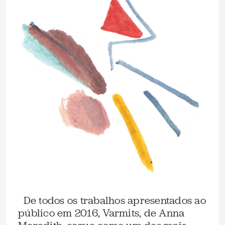
De todos os trabalhos apresentados ao
público em 2016, Varmits, de Anna