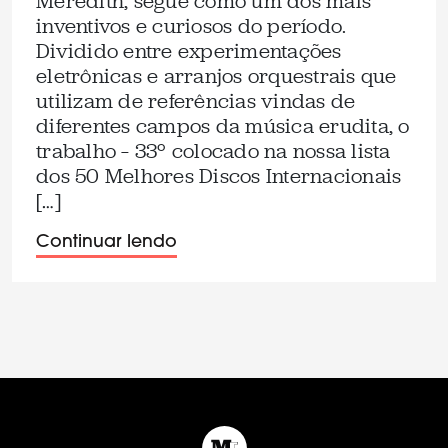
Meredith, segue como um dos mais
inventivos e curiosos do período.
Dividido entre experimentações
eletrônicas e arranjos orquestrais que
utilizam de referências vindas de
diferentes campos da música erudita, o
trabalho – 33º colocado na nossa lista
dos 50 Melhores Discos Internacionais
[…]
Continuar lendo