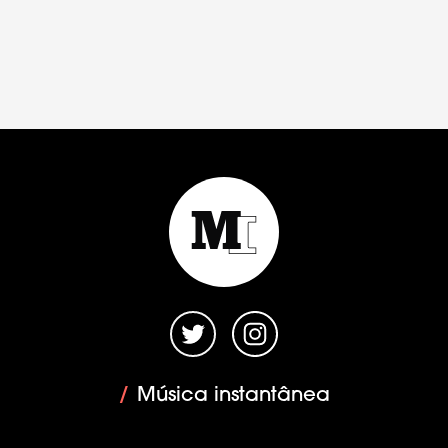
/
Música instantânea