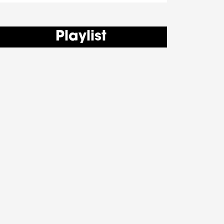
Playlist