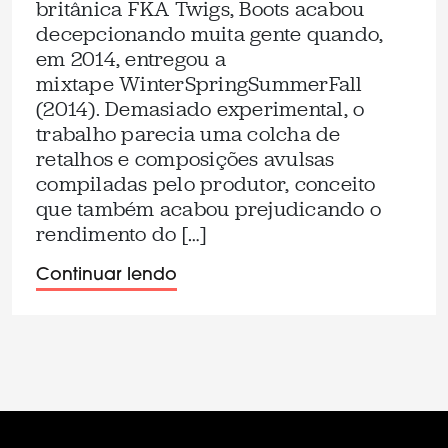
britânica FKA Twigs, Boots acabou
decepcionando muita gente quando,
em 2014, entregou a
mixtape WinterSpringSummerFall
(2014). Demasiado experimental, o
trabalho parecia uma colcha de
retalhos e composições avulsas
compiladas pelo produtor, conceito
que também acabou prejudicando o
rendimento do […]
Continuar lendo