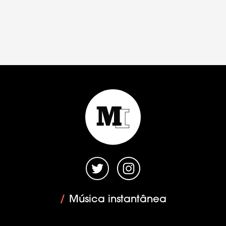
/
Música instantânea