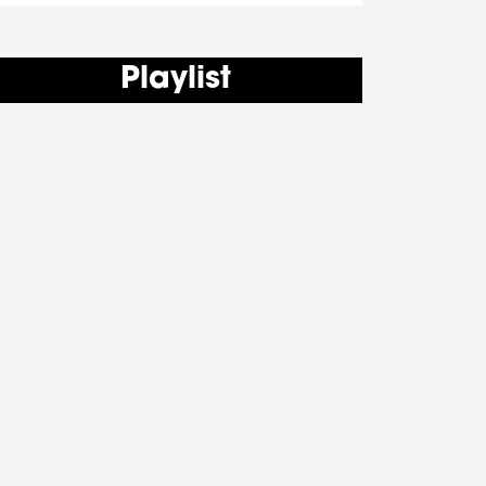
Playlist