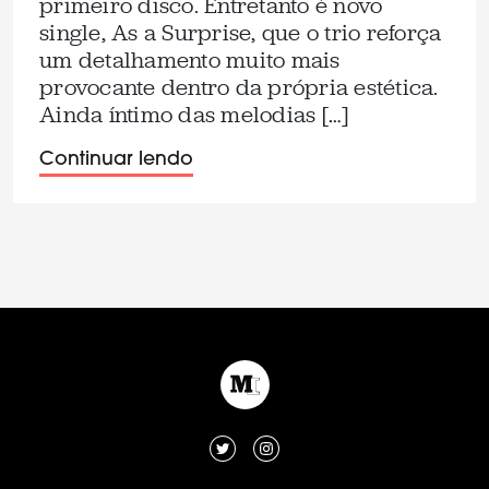
primeiro disco. Entretanto é novo
single, As a Surprise, que o trio reforça
um detalhamento muito mais
provocante dentro da própria estética.
Ainda íntimo das melodias […]
Continuar lendo