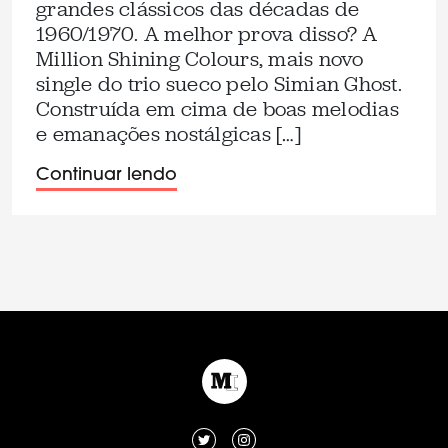
grandes clássicos das décadas de
1960/1970. A melhor prova disso? A
Million Shining Colours, mais novo
single do trio sueco pelo Simian Ghost.
Construída em cima de boas melodias
e emanações nostálgicas […]
Continuar lendo