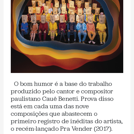
O bom humor é a base do trabalho
produzido pelo cantor e compositor
paulistano Cauê Benetti. Prova disso
está em cada uma das nove
composições que abastecem o
primeiro registro de inéditas do artista,
o recém-lançado Pra Vender (2017).