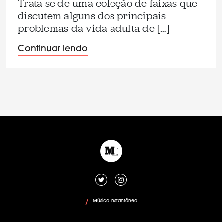
Trata-se de uma coleção de faixas que
discutem alguns dos principais
problemas da vida adulta de […]
Continuar lendo
Música instantânea
/