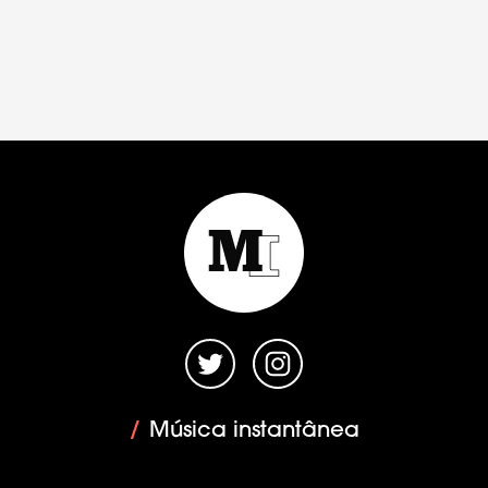
/
Música instantânea