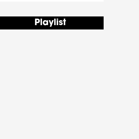
Playlist