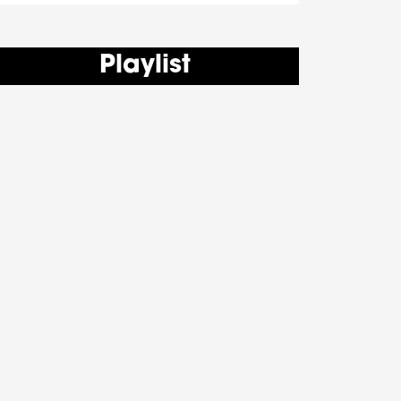
Playlist