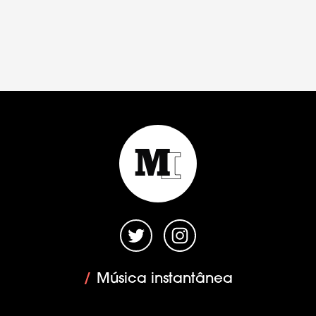
/
Música instantânea