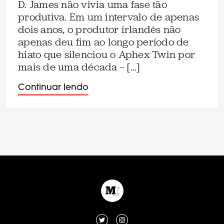
D. James não vivia uma fase tão
produtiva. Em um intervalo de apenas
dois anos, o produtor irlandês não
apenas deu fim ao longo período de
hiato que silenciou o Aphex Twin por
mais de uma década — […]
Continuar lendo