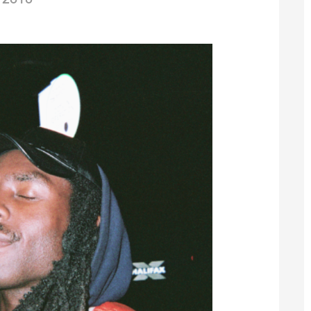
/2018