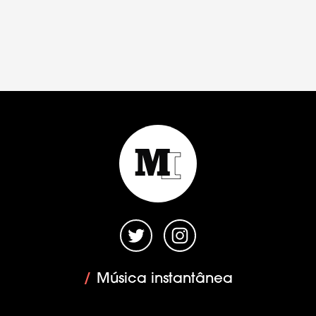
/
Música instantânea