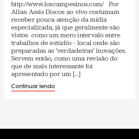
http://www.loscampesinos.com/ Por
Allan Assis Discos ao vivo costumam
receber pouca atenção da mídia
especializada, já que geralmente são
vistos como um mero intervalo entre
trabalhos de estúdio – local onde são
preparadas as ‘verdadeiras’ inovações.
Servem então, como uma revisão do
que de mais interessante foi
apresentado por um […]
Continuar lendo