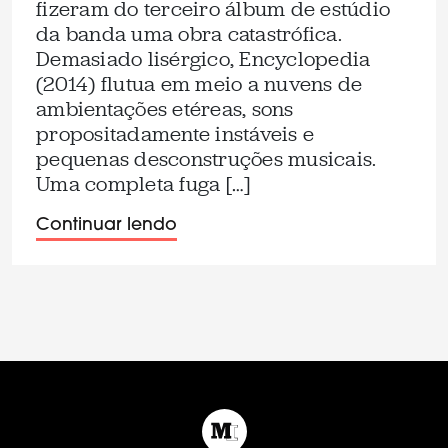
fizeram do terceiro álbum de estúdio
da banda uma obra catastrófica.
Demasiado lisérgico, Encyclopedia
(2014) flutua em meio a nuvens de
ambientações etéreas, sons
propositadamente instáveis e
pequenas desconstruções musicais.
Uma completa fuga […]
Continuar lendo