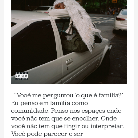
“Você me perguntou ‘o que é família?’.
Eu penso em família como
comunidade. Penso nos espaços onde
você não tem que se encolher. Onde
você não tem que fingir ou interpretar.
Você pode parecer e ser