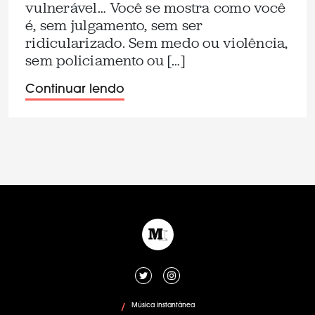
vulnerável… Você se mostra como você
é, sem julgamento, sem ser
ridicularizado. Sem medo ou violência,
sem policiamento ou […]
Continuar lendo
Música instantânea
/