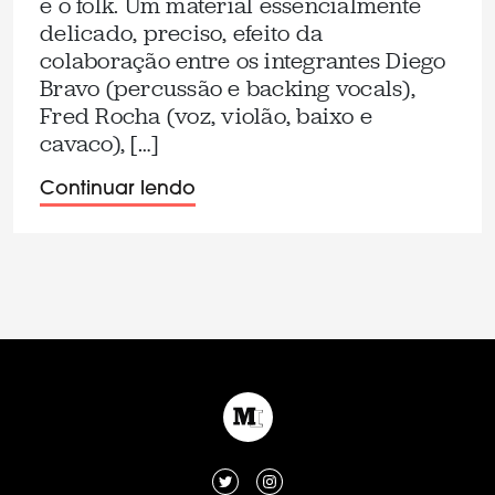
e o folk. Um material essencialmente
delicado, preciso, efeito da
colaboração entre os integrantes Diego
Bravo (percussão e backing vocals),
Fred Rocha (voz, violão, baixo e
cavaco), […]
Continuar lendo