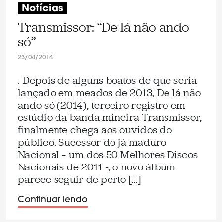
Notícias
Transmissor: “De lá não ando
só”
23/04/2014
. Depois de alguns boatos de que seria
lançado em meados de 2013, De lá não
ando só (2014), terceiro registro em
estúdio da banda mineira Transmissor,
finalmente chega aos ouvidos do
público. Sucessor do já maduro
Nacional – um dos 50 Melhores Discos
Nacionais de 2011 -, o novo álbum
parece seguir de perto […]
Continuar lendo