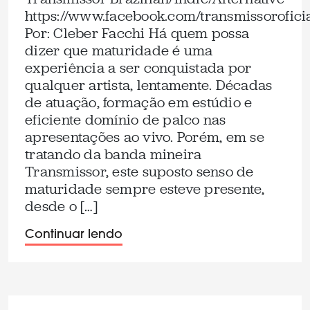
https://www.facebook.com/transmissorofici
Por: Cleber Facchi Há quem possa
dizer que maturidade é uma
experiência a ser conquistada por
qualquer artista, lentamente. Décadas
de atuação, formação em estúdio e
eficiente domínio de palco nas
apresentações ao vivo. Porém, em se
tratando da banda mineira
Transmissor, este suposto senso de
maturidade sempre esteve presente,
desde o […]
Continuar lendo