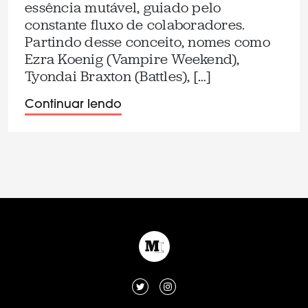
essência mutável, guiado pelo
constante fluxo de colaboradores.
Partindo desse conceito, nomes como
Ezra Koenig (Vampire Weekend),
Tyondai Braxton (Battles), […]
Continuar lendo