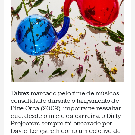
Talvez marcado pelo time de músicos
consolidado durante o lançamento de
Bitte Orca (2009), importante ressaltar
que, desde o início da carreira, o Dirty
Projectors sempre foi encarado por
David Longstreth como um coletivo de