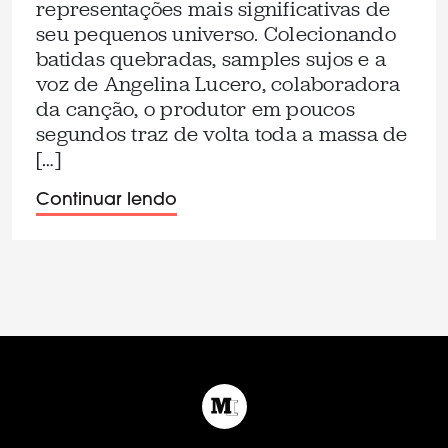
representações mais significativas de
seu pequenos universo. Colecionando
batidas quebradas, samples sujos e a
voz de Angelina Lucero, colaboradora
da canção, o produtor em poucos
segundos traz de volta toda a massa de
[…]
Continuar lendo