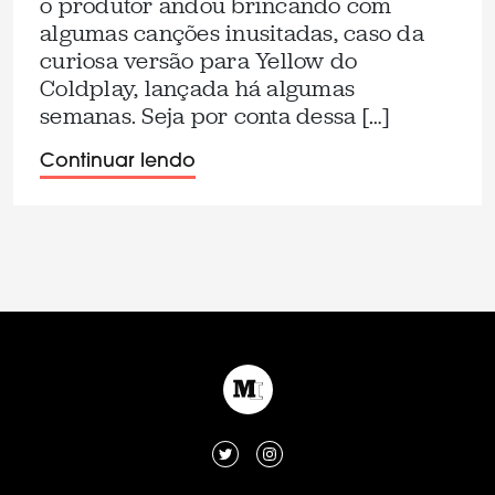
o produtor andou brincando com
algumas canções inusitadas, caso da
curiosa versão para Yellow do
Coldplay, lançada há algumas
semanas. Seja por conta dessa […]
Continuar lendo