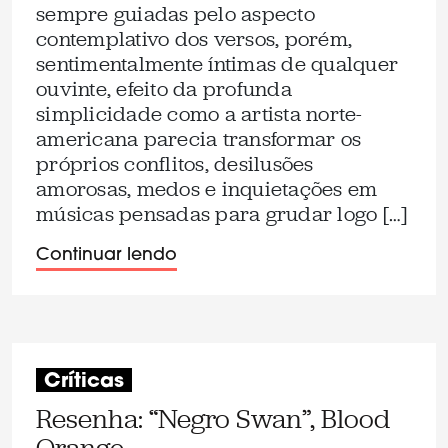
sempre guiadas pelo aspecto
contemplativo dos versos, porém,
sentimentalmente íntimas de qualquer
ouvinte, efeito da profunda
simplicidade como a artista norte-
americana parecia transformar os
próprios conflitos, desilusões
amorosas, medos e inquietações em
músicas pensadas para grudar logo […]
Continuar lendo
Críticas
Resenha: “Negro Swan”, Blood