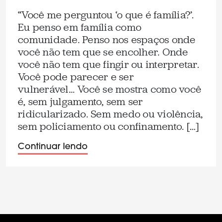
“Você me perguntou ‘o que é família?’.
Eu penso em família como
comunidade. Penso nos espaços onde
você não tem que se encolher. Onde
você não tem que fingir ou interpretar.
Você pode parecer e ser
vulnerável… Você se mostra como você
é, sem julgamento, sem ser
ridicularizado. Sem medo ou violência,
sem policiamento ou confinamento. […]
Continuar lendo