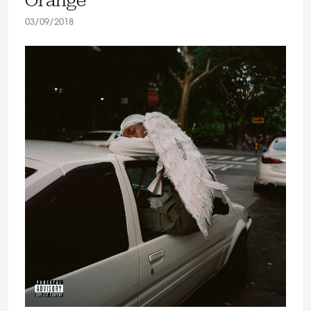
Orange
03/09/2018