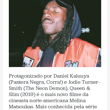
Protagonizado por Daniel Kaluuya
(Pantera Negra, Corra!) e Jodie Turner-
Smith (The Neon Demon), Queen &
Slim (2019) é o mais novo filme da
cineasta norte-americana Melina
Matsoukas. Mais conhecida pela série