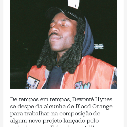
De tempos em tempos, Devonté Hynes
se despe da alcunha de Blood Orange
para trabalhar na composição de
algum novo projeto lançado pelo