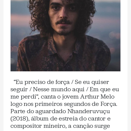
“Eu preciso de força / Se eu quiser
seguir / Nesse mundo aqui / Em que eu
me perdi“, canta o jovem Arthur Melo
logo nos primeiros segundos de Força.
Parte do aguardado Nhanderuvuçu
(2018), álbum de estreia do cantor e
compositor mineiro, a canção surge