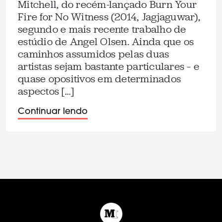
Mitchell, do recém-lançado Burn Your
Fire for No Witness (2014, Jagjaguwar),
segundo e mais recente trabalho de
estúdio de Angel Olsen. Ainda que os
caminhos assumidos pelas duas
artistas sejam bastante particulares – e
quase opositivos em determinados
aspectos […]
Continuar lendo