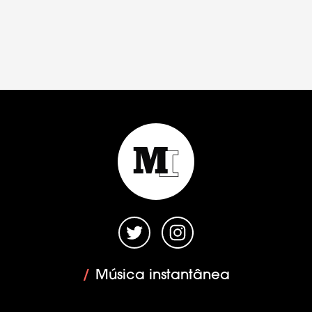
/
Música instantânea