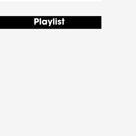
Playlist