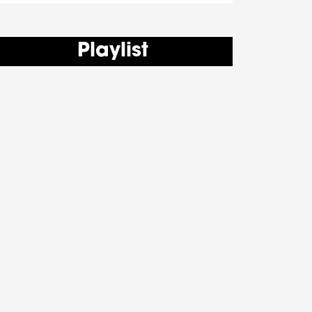
Playlist