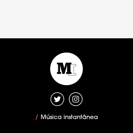
/
Música instantânea