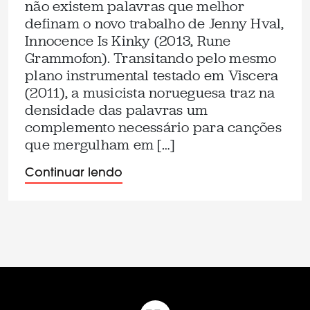
não existem palavras que melhor
definam o novo trabalho de Jenny Hval,
Innocence Is Kinky (2013, Rune
Grammofon). Transitando pelo mesmo
plano instrumental testado em Viscera
(2011), a musicista norueguesa traz na
densidade das palavras um
complemento necessário para canções
que mergulham em […]
Continuar lendo