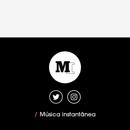
/
Música instantânea