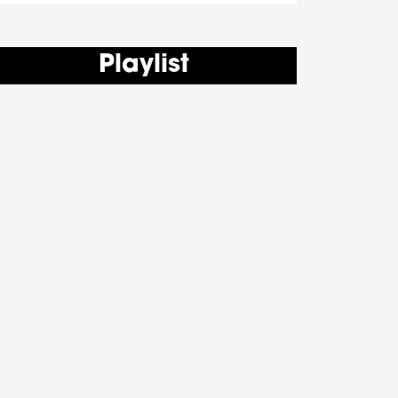
Playlist