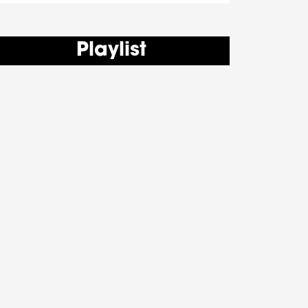
Playlist