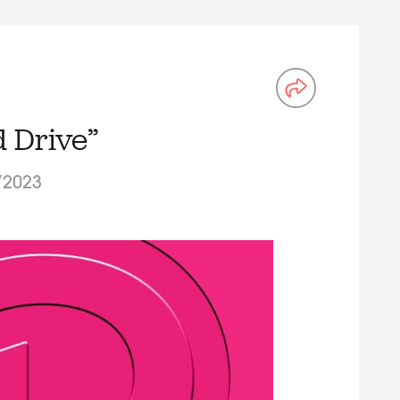
 Drive”
/2023