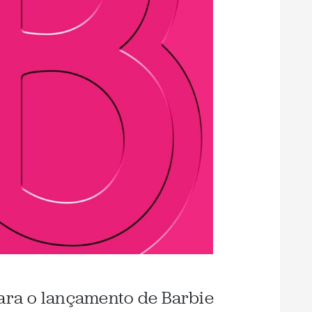
ra o lançamento de Barbie