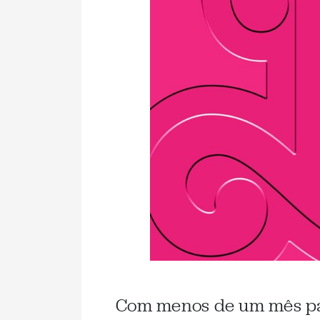
Com menos de um mês pa