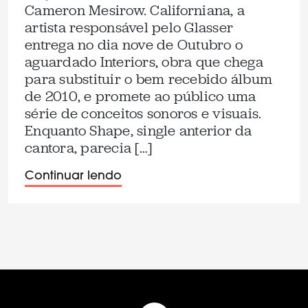
Cameron Mesirow. Californiana, a
artista responsável pelo Glasser
entrega no dia nove de Outubro o
aguardado Interiors, obra que chega
para substituir o bem recebido álbum
de 2010, e promete ao público uma
série de conceitos sonoros e visuais.
Enquanto Shape, single anterior da
cantora, parecia […]
Continuar lendo