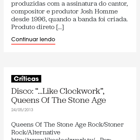
produzidas com a assinatura do cantor,
compositor e produtor Josh Homme
desde 1996, quando a banda foi criada.
Produto direto […]
Continuar lendo
Críticas
Disco: “…Like Clockwork”,
Queens Of The Stone Age
24/05/2013
Queens Of The Stone Age Rock/Stoner
Rock/Alternative