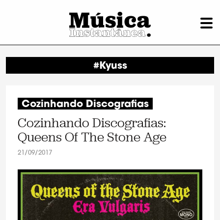
#Kyuss
Cozinhando Discografias
Cozinhando Discografias:
Queens Of The Stone Age
21/09/2017