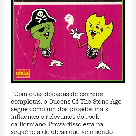
Com duas décadas de carreira
completas, o Queens Of The Stone Age
segue como um dos projetos mais
influentes e relevantes do rock
californiano. Prova disso está na
sequência de obras que vêm sendo