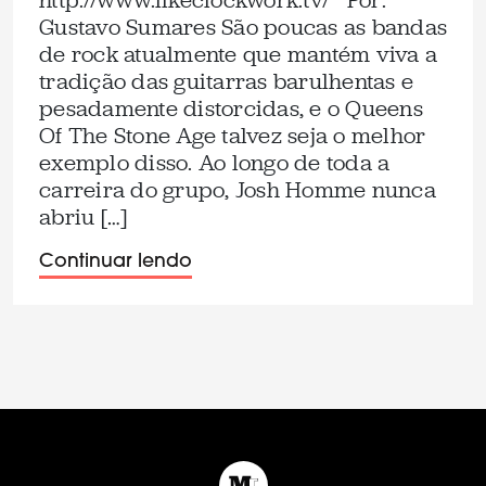
http://www.likeclockwork.tv/ Por:
Gustavo Sumares São poucas as bandas
de rock atualmente que mantém viva a
tradição das guitarras barulhentas e
pesadamente distorcidas, e o Queens
Of The Stone Age talvez seja o melhor
exemplo disso. Ao longo de toda a
carreira do grupo, Josh Homme nunca
abriu […]
Continuar lendo